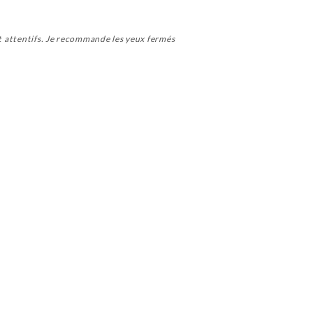
et attentifs. Je recommande les yeux fermés