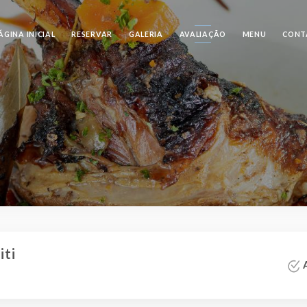
ÁGINA INICIAL
RESERVAR
GALERIA
AVALIAÇÃO
MENU
CONT
iti
A