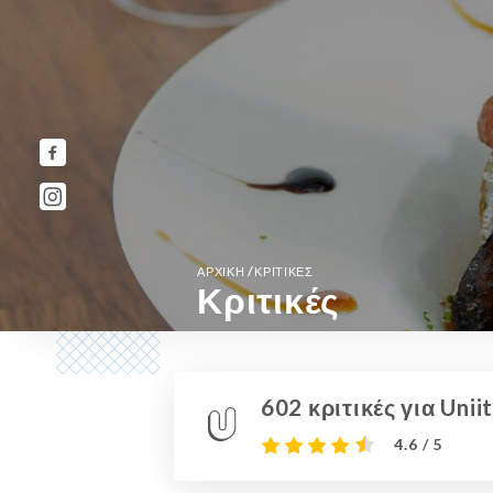
/
ΑΡΧΙΚΉ
ΚΡΙΤΙΚΈΣ
Κριτικές
602 κριτικές για Uniit
4.6 / 5