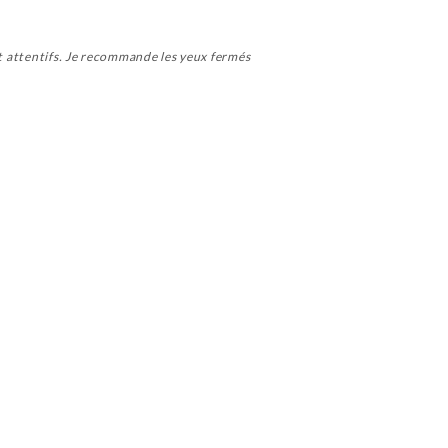
et attentifs. Je recommande les yeux fermés