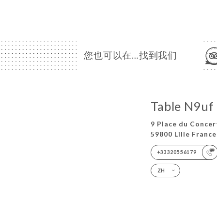
您也可以在…找到我们
Table N9uf
9 Place du Concer
59800 Lille France
+33320556179
ZH