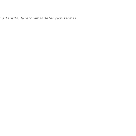
et attentifs. Je recommande les yeux fermés