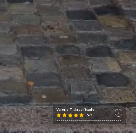
Valerie T. classif