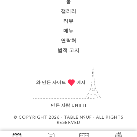
홈
갤러리
리뷰
메뉴
연락처
법적 고지
와 만든 사이트
에서
만든 사람
UNIITI
© COPYRIGHT 2026 - TABLE N9UF - ALL RIGHTS
RESERVED