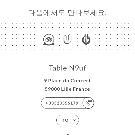
다음에서도 만나보세요.
Table N9uf
9 Place du Concert
59800 Lille France
+33320556179
KO