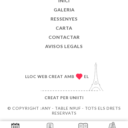
INICI
GALERIA
RESSENYES
CARTA
CONTACTAR
AVISOS LEGALS
LLOC WEB CREAT AMB
EL
CREAT PER
UNIITI
© COPYRIGHT :ANY - TABLE N9UF - TOTS ELS DRETS
RESERVATS