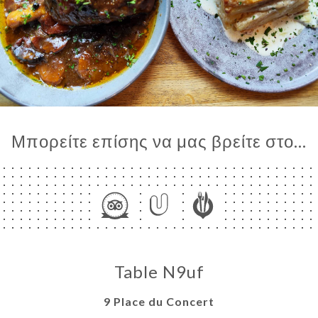
Μπορείτε επίσης να μας βρείτε στο...
Table N9uf
9 Place du Concert