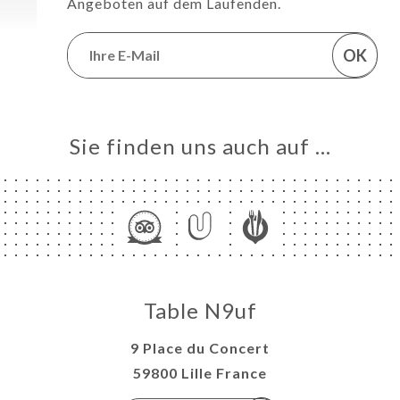
Angeboten auf dem Laufenden.
OK
Sie finden uns auch auf …
Table N9uf
9 Place du Concert
59800 Lille France