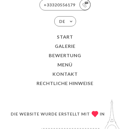
+33320556179
DE
START
GALERIE
BEWERTUNG
MENÜ
KONTAKT
RECHTLICHE HINWEISE
DIE WEBSITE WURDE ERSTELLT MIT
IN